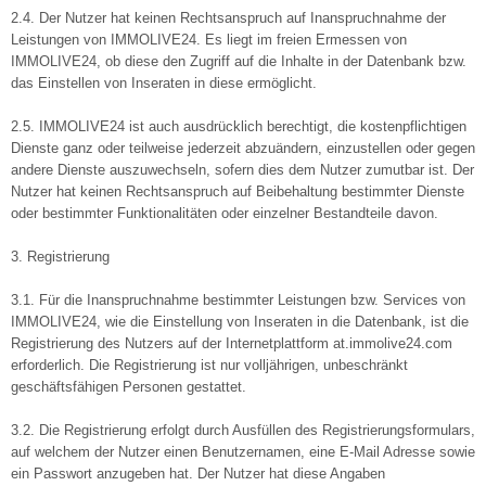
2.4. Der Nutzer hat keinen Rechtsanspruch auf Inanspruchnahme der
Leistungen von IMMOLIVE24. Es liegt im freien Ermessen von
IMMOLIVE24, ob diese den Zugriff auf die Inhalte in der Datenbank bzw.
das Einstellen von Inseraten in diese ermöglicht.
2.5. IMMOLIVE24 ist auch ausdrücklich berechtigt, die kostenpflichtigen
Dienste ganz oder teilweise jederzeit abzuändern, einzustellen oder gegen
andere Dienste auszuwechseln, sofern dies dem Nutzer zumutbar ist. Der
Nutzer hat keinen Rechtsanspruch auf Beibehaltung bestimmter Dienste
oder bestimmter Funktionalitäten oder einzelner Bestandteile davon.
3. Registrierung
3.1. Für die Inanspruchnahme bestimmter Leistungen bzw. Services von
IMMOLIVE24, wie die Einstellung von Inseraten in die Datenbank, ist die
Registrierung des Nutzers auf der Internetplattform at.immolive24.com
erforderlich. Die Registrierung ist nur volljährigen, unbeschränkt
geschäftsfähigen Personen gestattet.
3.2. Die Registrierung erfolgt durch Ausfüllen des Registrierungsformulars,
auf welchem der Nutzer einen Benutzernamen, eine E-Mail Adresse sowie
ein Passwort anzugeben hat. Der Nutzer hat diese Angaben