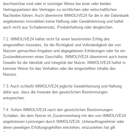
durchsetzbar sind oder in sonstiger Weise bei einer oder beiden
Vertragsparteien des Vertrages zu rechtlichen oder wirtschaftlichen
Nachteilen führen. Auch übernimmt IMMOLIVE24 für die in der Datenbank
angebotenen Immobilien keine Haftung oder Gewährleistung und haftet
auch nicht aus Schadenersatz, Produkthaftung oder dergleichen.
7.2. IMMOLIVE24 haftet nicht für einen bestimmten Erfolg des
eingestellten Inserates, für die Richtigkeit und Vollständigkeit der von
Nutzern gemachten Angaben und abgegebenen Erklärungen oder für ein
Zustandekommen eines Geschäfts. IMMOLIVE24 übernimmt auch keine
Gewähr für die Identität und Integrität der Nutzer. IMMOLIVE24 haftet in
keinster Weise für das Verhalten oder die eingestellten Inhalte des
Nutzers.
7.3. Auch schließt IMMOLIVE24 jegliche Gewährleistung und Haftung
dafür aus, dass die Inserate den gesetzlichen Bestimmungen
entsprechen.
7.4. Sofern IMMOLIVE24 nach den gesetzlichen Bestimmungen
Schäden, die dem Nutzer im Zusammenhang mit den von IMMOLIVE24
angebotenen Leistungen durch IMMOLIVE24, Unterauftragnehmer oder
deren jeweiligen Erfüllungsgehilfen entstehen, einzustehen hat gilt