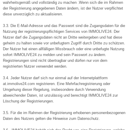
wahrheitsgemäß und vollständig zu machen .Wenn sich die im Rahmen
der Registrierung angegebenen Daten ändern, ist der Nutzer verpflichtet
diese unverzüglich zu aktualisieren.
3.3. Die E-Mail-Adresse und das Passwort sind die Zugangsdaten für die
Nutzung der registrierungspflichtigen Services von IMMOLIVE24. Der
Nutzer darf die Zugangsdaten nicht an Dritte weitergeben und hat diese
geheim zu halten sowie vor unbefugtem Zugriff durch Dritte zu schützen.
Der Nutzer hat einen allfälligen Missbrauch oder eine unbefugte Nutzung
sofort IMMOLIVE24 zu melden und sein Passwort zu ändern.
Registrierungen sind nicht übertragbar und dürfen nur von dem
registrierten Nutzer verwendet werden.
3.4. Jeder Nutzer darf sich nur einmal auf der Internetplattform
at.immolive24.com registrieren. Eine Mehrfachregistrierung oder
Umgehung dieser Regelung, insbesondere durch Verwendung
abweichender Daten, ist unzulässig und berechtigt IMMOLIVE24 zur
Löschung der Registrierungen.
3.5. Für die im Rahmen der Registrierung erhobenen personenbezogenen
Daten des Nutzers gelten die Hinweise zum Datenschutz.