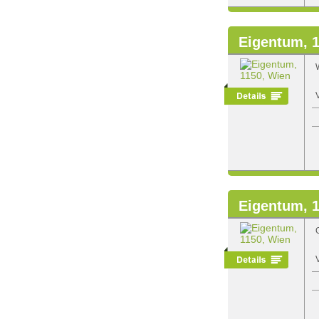
Eigentum, 
Eigentum, 