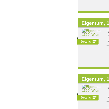
Eigentum, 
Eigentum, 