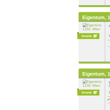
Eigentum, 
Eigentum, 