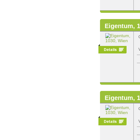
Eigentum, 
Eigentum, 