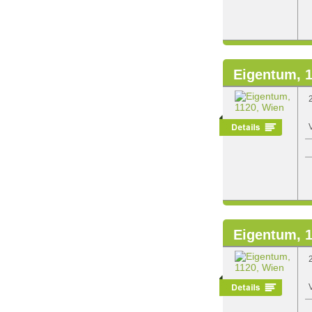
Eigentum, 
Eigentum, 