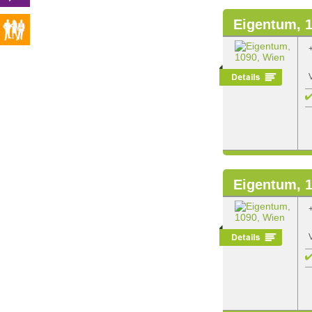
Eigentum, 
Eigentum, 