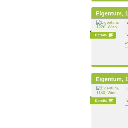
Eigentum, 
Eigentum, 