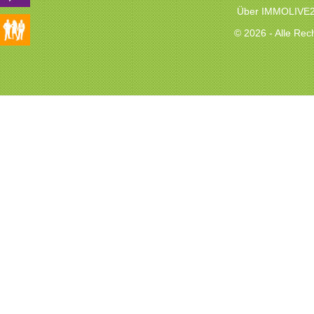
Über IMMOLIVE
© 2026 - Alle Re