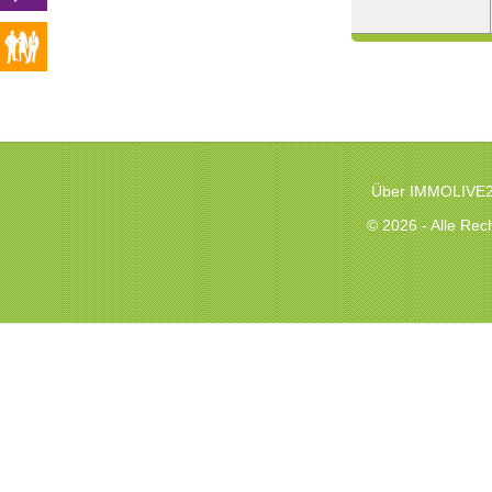
Über IMMOLIVE
© 2026 - Alle Re