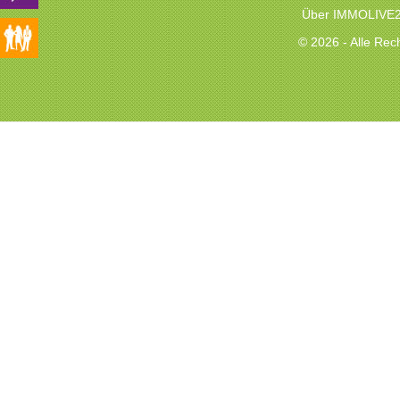
Über IMMOLIVE
© 2026 - Alle Re