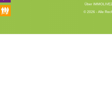
Über IMMOLIVE
© 2026 - Alle Re