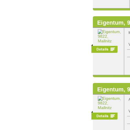
Eigentum, 9
Eigentum, 9