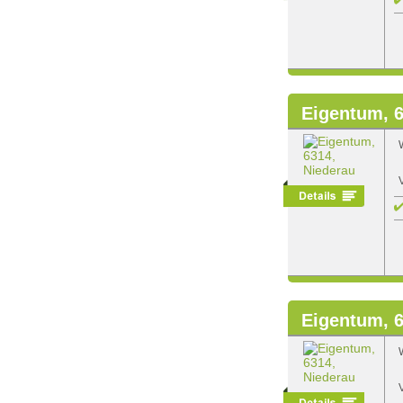
Eigentum, 6
Eigentum, 6