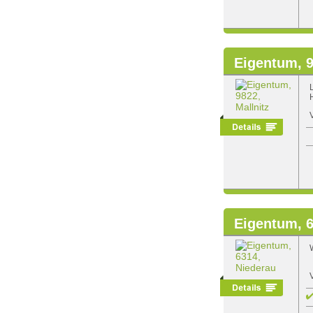
Eigentum, 9
Eigentum, 6