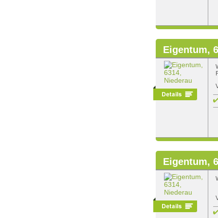
Eigentum, 6
Eigentum, 6