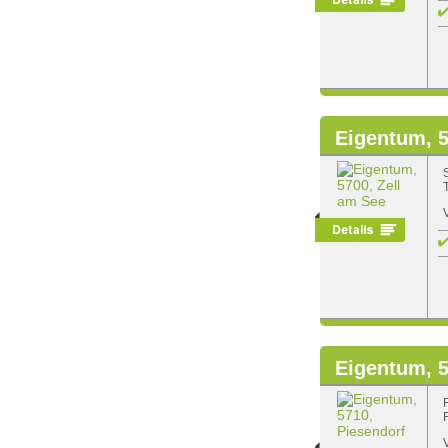
Eigentum, 5
Eigentum, 5