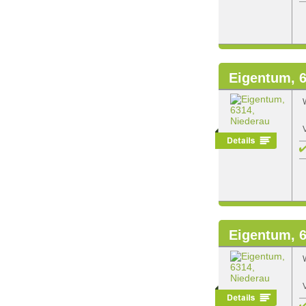
Eigentum, 6
Eigentum, 6