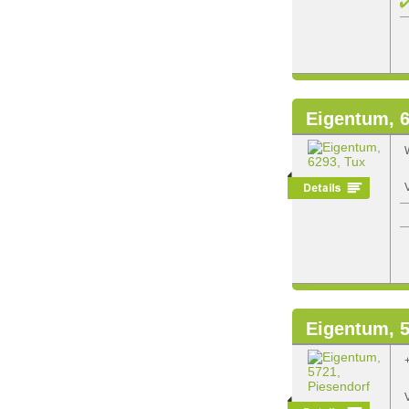
Eigentum, 6
Eigentum, 5