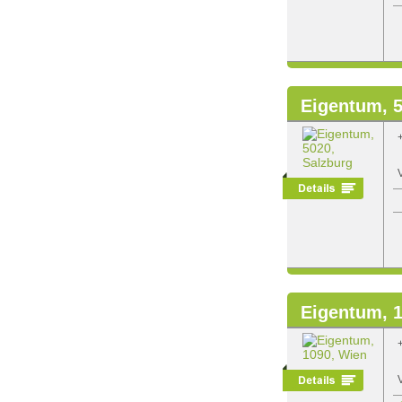
Eigentum, 5
Eigentum, 