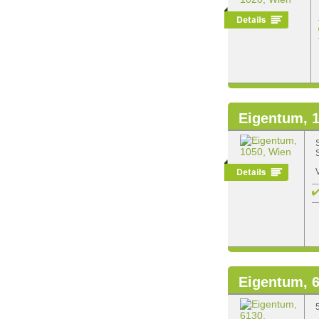
Eigentum, 
Eigentum, 