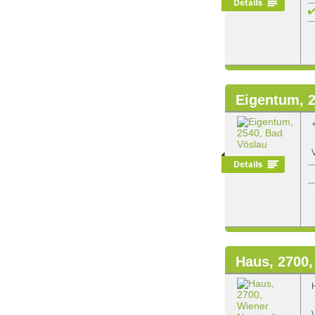
Eigentum, 2
Haus, 2700,