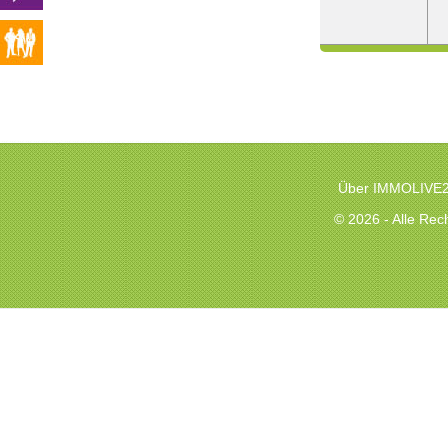
Über IMMOLIVE
© 2026 - Alle Re