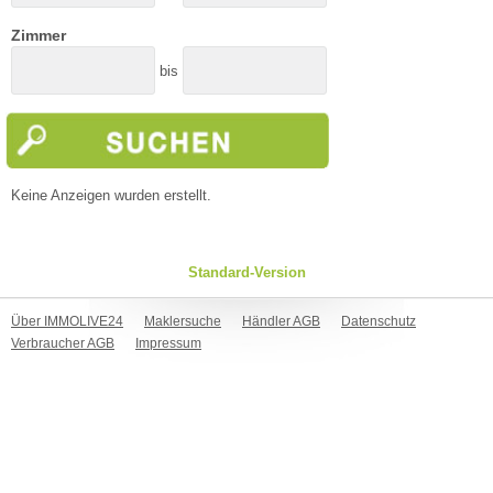
Zimmer
bis
Keine Anzeigen wurden erstellt.
Standard-Version
Über IMMOLIVE24
Maklersuche
Händler AGB
Datenschutz
Verbraucher AGB
Impressum