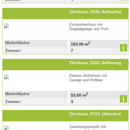
Zinshaus, 5102, Anthering
Einfamilienhaus mit
Doppelgarage und Pool
Wohnfläche:
2
183.00 m
Zimmer:
7
Zinshaus, 5102, Anthering
Kleines Wohnhaus mit
Garage und Rohbau
Wohnfläche:
2
53.00 m
Zimmer:
3
Zinshaus, 5723, Uttendorf
Sanierungsprojekt mit