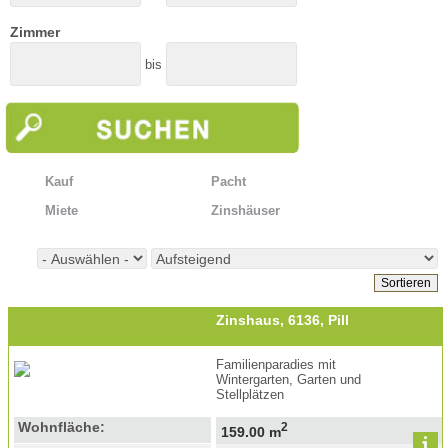
Zimmer
bis
Kauf
Pacht
Miete
Zinshäuser
Zinshaus, 6136, Pill
Familienparadies mit
Wintergarten, Garten und
Stellplätzen
Wohnfläche:
2
159.00 m