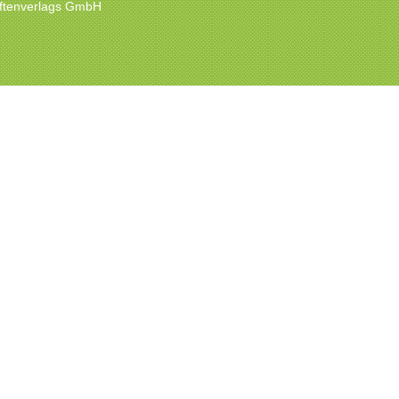
hriftenverlags GmbH