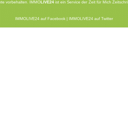
chte vorbehalten. IMMO
LIVE24
ist ein Service der Zeit für Mich Zeitsc
IMMOLIVE24 auf Facebook
|
IMMOLIVE24 auf Twitter