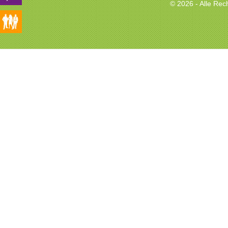
© 2026 - Alle Re