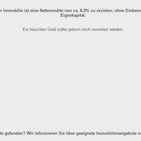
er Immobilie ist eine Nettorendite von ca. 8,9% zu erzielen, ohne Einbe
Eigenkapital.
Ein bisschen Geld sollte jedoch noch investiert werden.
ts gefunden? Wir informieren Sie über geeignete Immobilienangebote n