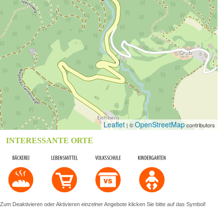
Leaflet
OpenStreetMap
| ©
contributors
INTERESSANTE ORTE
Zum Deaktivieren oder Aktivieren einzelner Angebote klicken Sie bitte auf das Symbol!