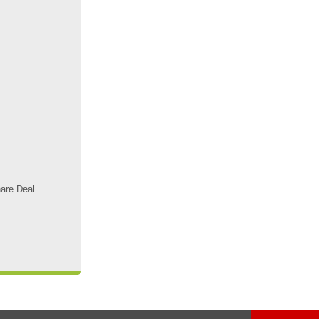
hare Deal