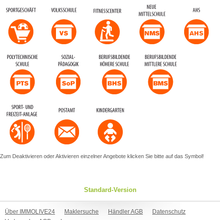
Zum Deaktivieren oder Aktivieren einzelner Angebote klicken Sie bitte auf das Symbol!
Standard-Version
Über IMMOLIVE24
Maklersuche
Händler AGB
Datenschutz