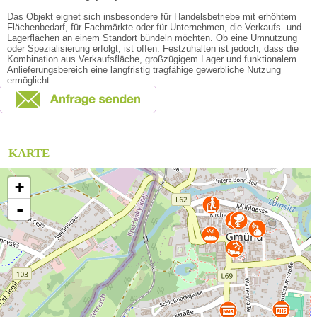
Das Objekt eignet sich insbesondere für Handelsbetriebe mit erhöhtem
Flächenbedarf, für Fachmärkte oder für Unternehmen, die Verkaufs- und
Lagerflächen an einem Standort bündeln möchten. Ob eine Umnutzung
oder Spezialisierung erfolgt, ist offen. Festzuhalten ist jedoch, dass die
Kombination aus Verkaufsfläche, großzügigem Lager und funktionalem
Anlieferungsbereich eine langfristig tragfähige gewerbliche Nutzung
ermöglicht.
KARTE
+
-